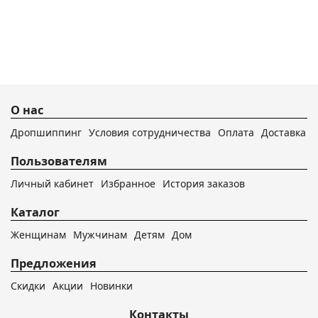
О нас
Дропшиппинг
Условия сотрудничества
Оплата
Доставка
Пользователям
Личный кабинет
Избранное
История заказов
Каталог
Женщинам
Мужчинам
Детям
Дом
Предложения
Скидки
Акции
Новинки
Контакты