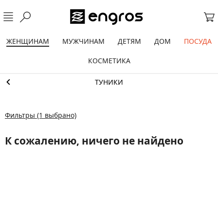
ЖЕНЩИНАМ
МУЖЧИНАМ
ДЕТЯМ
ДОМ
ПОСУДА
КОСМЕТИКА
ТУНИКИ
Фильтры
(1 выбрано)
К сожалению, ничего не найдено