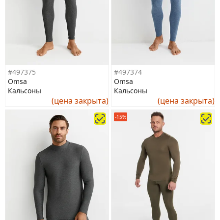
#497375
#497374
Omsa
Omsa
Кальсоны
Кальсоны
(цена закрыта)
(цена закрыта)
-15%