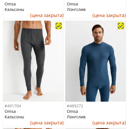
Omsa
Omsa
Кальсоны
Лонгслив
(цена закрыта)
(цена закрыта)
#491704
#489272
Omsa
Omsa
Кальсоны
Лонгслив
(цена закрыта)
(цена закрыта)