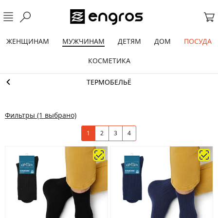
ЖЕНЩИНАМ
МУЖЧИНАМ
ДЕТЯМ
ДОМ
ПОСУДА
КОСМЕТИКА
ТЕРМОБЕЛЬЁ
Фильтры
(1 выбрано)
1
2
3
4