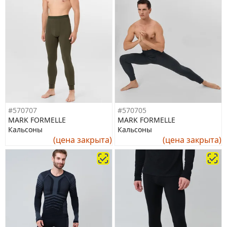
#570707
#570705
MARK FORMELLE
MARK FORMELLE
Кальсоны
Кальсоны
(цена закрыта)
(цена закрыта)