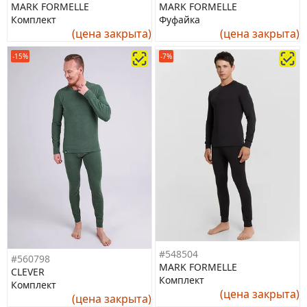
MARK FORMELLE
MARK FORMELLE
Комплект
Фуфайка
(цена закрыта)
(цена закрыта)
-15%
-7%
#548504
#560798
MARK FORMELLE
CLEVER
Комплект
Комплект
(цена закрыта)
(цена закрыта)