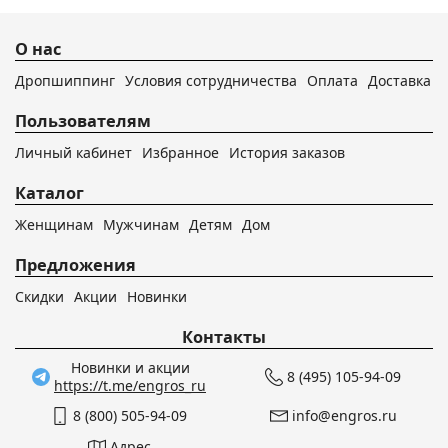
О нас
Дропшиппинг
Условия сотрудничества
Оплата
Доставка
Пользователям
Личный кабинет
Избранное
История заказов
Каталог
Женщинам
Мужчинам
Детям
Дом
Предложения
Скидки
Акции
Новинки
Контакты
Новинки и акции
8 (495) 105-94-09
https://t.me/engros_ru
8 (800) 505-94-09
info@engros.ru
Адрес