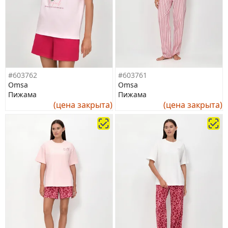
#603762
#603761
Omsa
Omsa
Пижама
Пижама
(цена закрыта)
(цена закрыта)