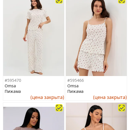
#595470
#595466
Omsa
Omsa
Пижама
Пижама
(цена закрыта)
(цена закрыта)