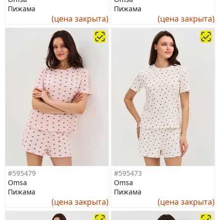
Пижама
Пижама
(цена закрыта)
(цена закрыта)
#595479
#595473
Omsa
Omsa
Пижама
Пижама
(цена закрыта)
(цена закрыта)