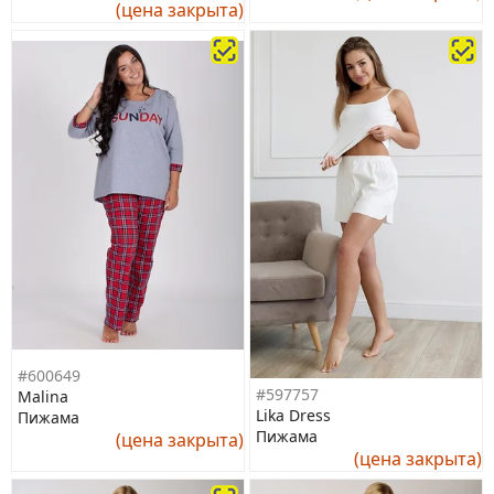
(цена закрыта)
#600649
#597757
Malina
Lika Dress
Пижама
Пижама
(цена закрыта)
(цена закрыта)