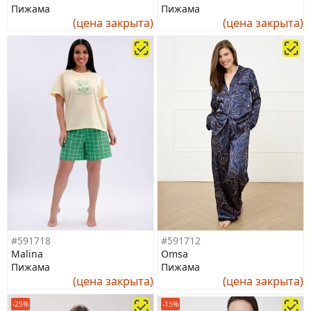
Пижама
Пижама
(цена закрыта)
(цена закрыта)
#591718
#591712
Malina
Omsa
Пижама
Пижама
(цена закрыта)
(цена закрыта)
-25%
-15%