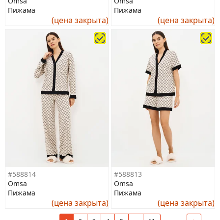
Omsa
Omsa
Пижама
Пижама
(цена закрыта)
(цена закрыта)
#588814
#588813
Omsa
Omsa
Пижама
Пижама
(цена закрыта)
(цена закрыта)