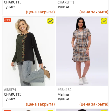
CHARUTTI
CHARUTTI
Туника
Туника
(цена закрыта)
(цена закрыта)
-21%
#585741
#584182
CHARUTTI
Malina
Туника
Туника
(цена закрыта)
(цена закрыта)