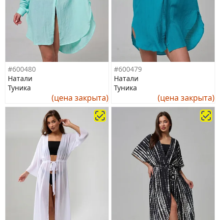
#600480
#600479
Натали
Натали
Туника
Туника
(цена закрыта)
(цена закрыта)