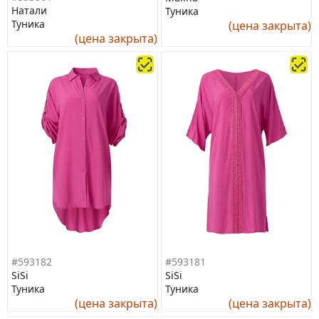
Натали
Туника
Туника
(цена закрыта)
(цена закрыта)
#593182
#593181
SiSi
SiSi
Туника
Туника
(цена закрыта)
(цена закрыта)