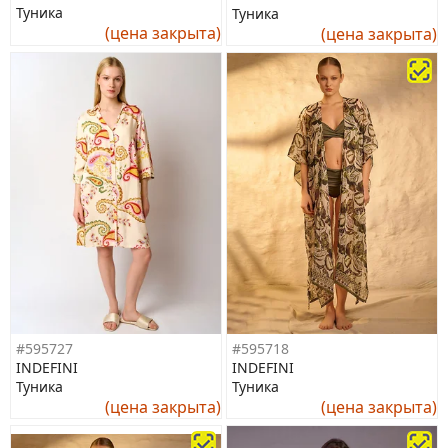
Туника
Туника
(цена закрыта)
(цена закрыта)
#595727
#595718
INDEFINI
INDEFINI
Туника
Туника
(цена закрыта)
(цена закрыта)