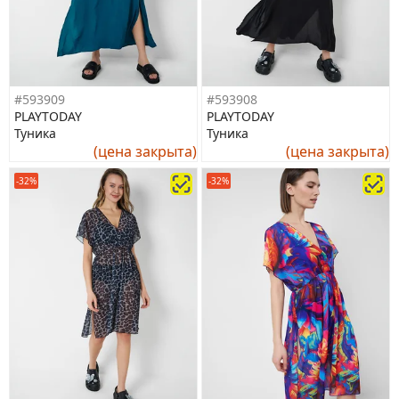
#593909
#593908
PLAYTODAY
PLAYTODAY
Туника
Туника
(цена закрыта)
(цена закрыта)
-32%
-32%