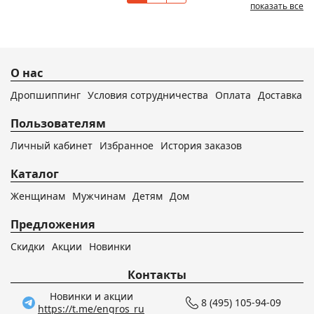
показать все
О нас
Дропшиппинг
Условия сотрудничества
Оплата
Доставка
Пользователям
Личный кабинет
Избранное
История заказов
Каталог
Женщинам
Мужчинам
Детям
Дом
Предложения
Скидки
Акции
Новинки
Контакты
Новинки и акции
8 (495) 105-94-09
https://t.me/engros_ru