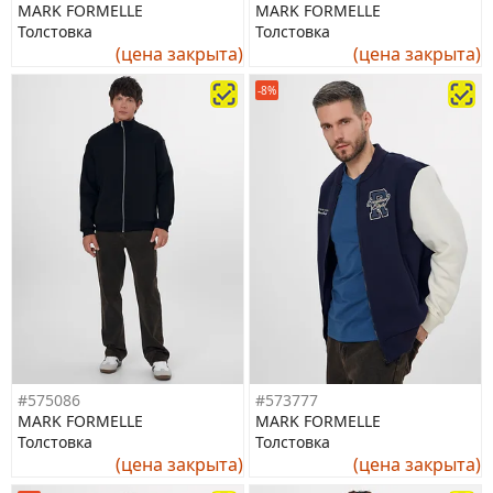
MARK FORMELLE
MARK FORMELLE
Толстовка
Толстовка
(цена закрыта)
(цена закрыта)
-8%
#575086
#573777
MARK FORMELLE
MARK FORMELLE
Толстовка
Толстовка
(цена закрыта)
(цена закрыта)