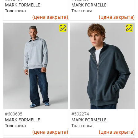
MARK FORMELLE
MARK FORMELLE
Толстовка
Толстовка
(цена закрыта)
(цена закрыта)
#600695
#592274
MARK FORMELLE
MARK FORMELLE
Толстовка
Толстовка
(цена закрыта)
(цена закрыта)