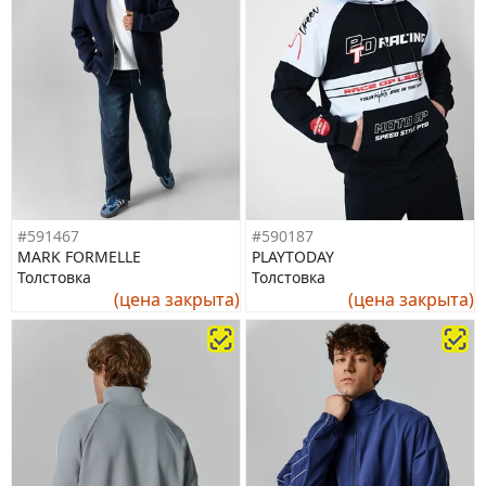
#591467
#590187
MARK FORMELLE
PLAYTODAY
Толстовка
Толстовка
(цена закрыта)
(цена закрыта)