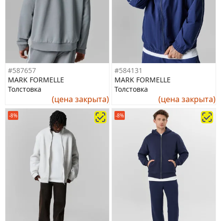
#587657
#584131
MARK FORMELLE
MARK FORMELLE
Толстовка
Толстовка
(цена закрыта)
(цена закрыта)
-8%
-8%