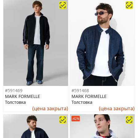
#591469
#591468
MARK FORMELLE
MARK FORMELLE
Толстовка
Толстовка
(цена закрыта)
(цена закрыта)
-42%