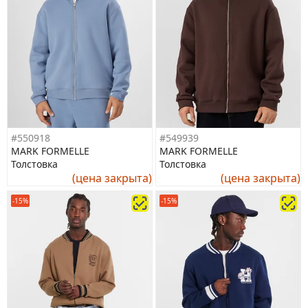
#550918
#549939
MARK FORMELLE
MARK FORMELLE
Толстовка
Толстовка
(цена закрыта)
(цена закрыта)
-15%
-15%