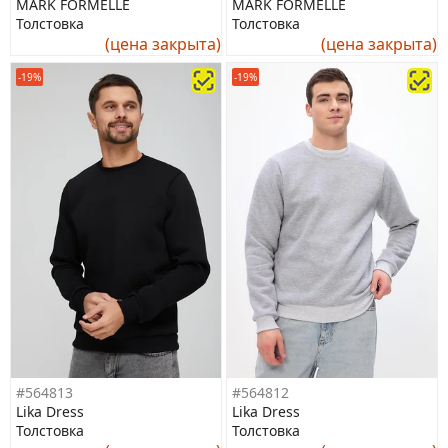
MARK FORMELLE
MARK FORMELLE
Толстовка
Толстовка
(цена закрыта)
(цена закрыта)
-19%
-19%
#564813
#564812
Lika Dress
Lika Dress
Толстовка
Толстовка