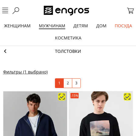
ЖЕНЩИНАМ
МУЖЧИНАМ
ДЕТЯМ
ДОМ
ПОСУДА
КОСМЕТИКА
ТОЛСТОВКИ
Фильтры
(1 выбрано)
1
2
3
-15%