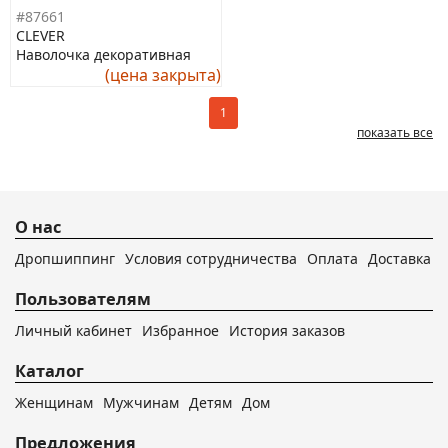
#87661
CLEVER
Наволочка декоративная
(цена закрыта)
1
показать все
О нас
Дропшиппинг
Условия сотрудничества
Оплата
Доставка
Пользователям
Личный кабинет
Избранное
История заказов
Каталог
Женщинам
Мужчинам
Детям
Дом
Предложения