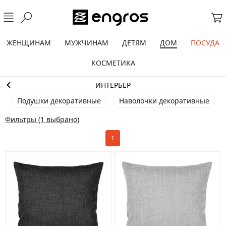
ЖЕНЩИНАМ
МУЖЧИНАМ
ДЕТЯМ
ДОМ
ПОСУДА
КОСМЕТИКА
ИНТЕРЬЕР
Подушки декоративные
Наволочки декоративные
Фильтры
(1 выбрано)
1