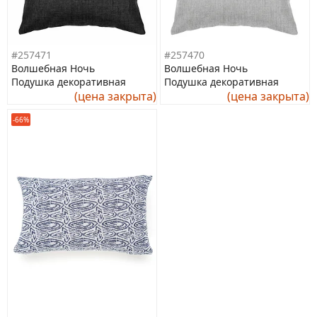
#257471
#257470
Волшебная Ночь
Волшебная Ночь
Подушка декоративная
Подушка декоративная
(цена закрыта)
(цена закрыта)
-66%