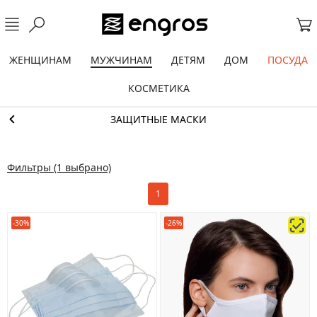
ЖЕНЩИНАМ
МУЖЧИНАМ
ДЕТЯМ
ДОМ
ПОСУДА
КОСМЕТИКА
ЗАЩИТНЫЕ МАСКИ
Фильтры
(1 выбрано)
1
-30%
-26%