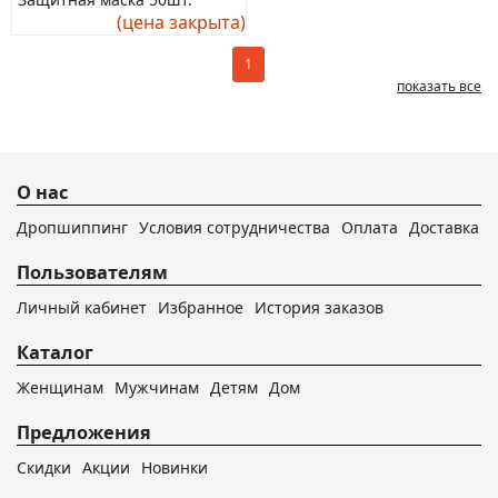
(цена закрыта)
1
показать все
О нас
Дропшиппинг
Условия сотрудничества
Оплата
Доставка
Пользователям
Личный кабинет
Избранное
История заказов
Каталог
Женщинам
Мужчинам
Детям
Дом
Предложения
Скидки
Акции
Новинки