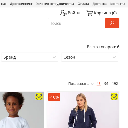
 нас
Дропшиппинг
Условия сотрудничества
Оплата
Доставка
Контакты
Войти
Корзина
(0)
Всего товаров: 6
Бренд
Сезон
Показывать по:
48
96
192
-10%