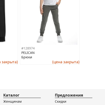
#128974
PELICAN
Брюки
а закрыта)
(цена закрыта)
Каталог
Предложения
Женщинам
Скидки