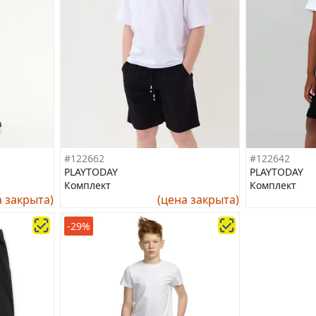
#122662
#122642
PLAYTODAY
PLAYTODAY
Комплект
Комплект
а закрыта)
(цена закрыта)
-29%