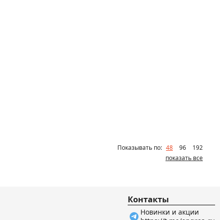
Показывать по:
48
96
192
показать все
Контакты
Новинки и акции