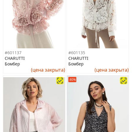
#601137
#601135
CHARUTTI
CHARUTTI
Бомбер
Бомбер
(цена закрыта)
(цена закрыта)
-80%