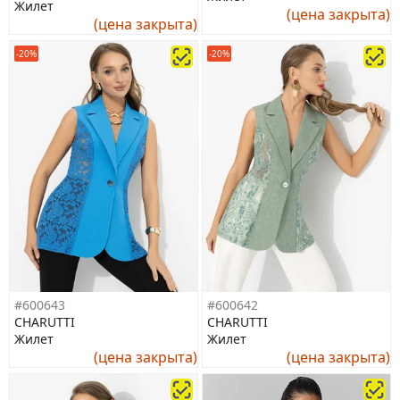
Жилет
(цена закрыта)
(цена закрыта)
-20%
-20%
#600643
#600642
CHARUTTI
CHARUTTI
Жилет
Жилет
(цена закрыта)
(цена закрыта)