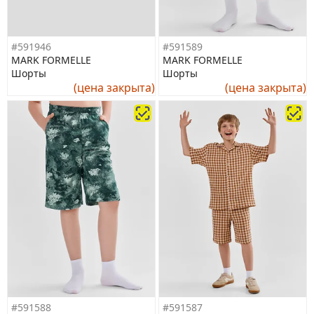
#591946
#591589
MARK FORMELLE
MARK FORMELLE
Шорты
Шорты
(цена закрыта)
(цена закрыта)
#591588
#591587