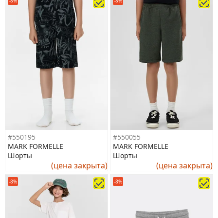
-8%
-8%
#550195
#550055
MARK FORMELLE
MARK FORMELLE
Шорты
Шорты
(цена закрыта)
(цена закрыта)
-8%
-8%