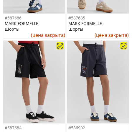
#587686
#587685
MARK FORMELLE
MARK FORMELLE
Шорты
Шорты
(цена закрыта)
(цена закрыта)
#587684
#586902