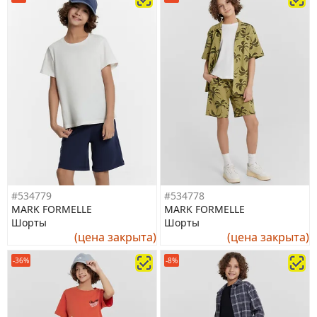
#534779
#534778
MARK FORMELLE
MARK FORMELLE
Шорты
Шорты
(цена закрыта)
(цена закрыта)
-36%
-8%