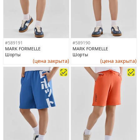
#589191
#589190
MARK FORMELLE
MARK FORMELLE
Шорты
Шорты
(цена закрыта)
(цена закрыта)