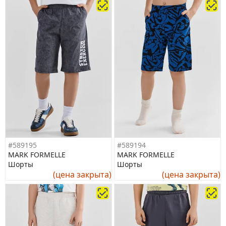
#589195
#589194
MARK FORMELLE
MARK FORMELLE
Шорты
Шорты
(цена закрыта)
(цена закрыта)