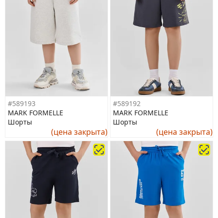
#589193
#589192
MARK FORMELLE
MARK FORMELLE
Шорты
Шорты
(цена закрыта)
(цена закрыта)