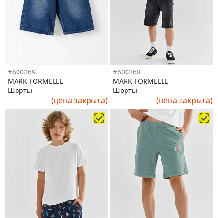
#600269
#600268
MARK FORMELLE
MARK FORMELLE
Шорты
Шорты
(цена закрыта)
(цена закрыта)