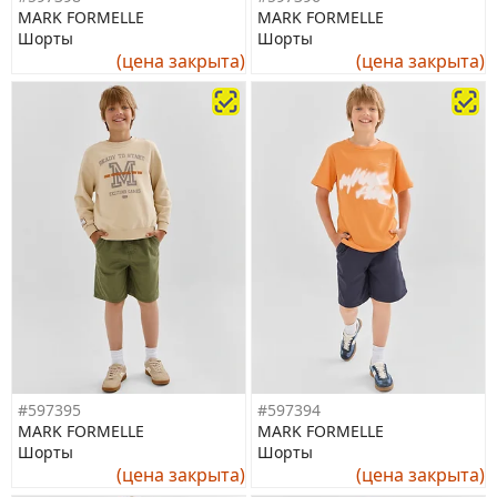
MARK FORMELLE
MARK FORMELLE
Шорты
Шорты
(цена закрыта)
(цена закрыта)
#597395
#597394
MARK FORMELLE
MARK FORMELLE
Шорты
Шорты
(цена закрыта)
(цена закрыта)