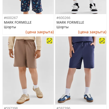
#600267
#600266
MARK FORMELLE
MARK FORMELLE
Шорты
Шорты
(цена закрыта)
(цена закрыта)
#597398
#597396