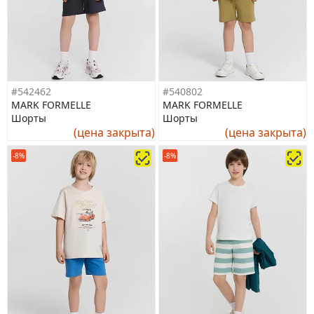
#542462
#540802
MARK FORMELLE
MARK FORMELLE
Шорты
Шорты
(цена закрыта)
(цена закрыта)
-8%
-8%