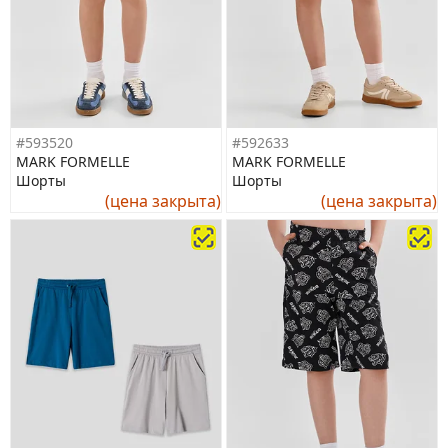
#593520
#592633
MARK FORMELLE
MARK FORMELLE
Шорты
Шорты
(цена закрыта)
(цена закрыта)