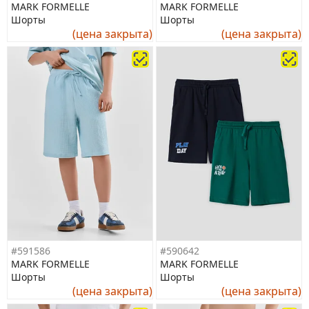
MARK FORMELLE
MARK FORMELLE
Шорты
Шорты
(цена закрыта)
(цена закрыта)
#591586
#590642
MARK FORMELLE
MARK FORMELLE
Шорты
Шорты
(цена закрыта)
(цена закрыта)