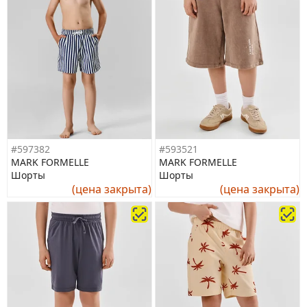
#597382
#593521
MARK FORMELLE
MARK FORMELLE
Шорты
Шорты
(цена закрыта)
(цена закрыта)