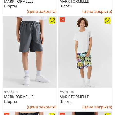
MARK FORMELLE
MARK FORMELLE
Шорты
Шорты
(цена закрыта)
(цена закрыта)
-9%
#584291
#574130
MARK FORMELLE
MARK FORMELLE
Шорты
Шорты
(цена закрыта)
(цена закрыта)