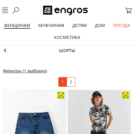
ЖЕНЩИНАМ
МУЖЧИНАМ
ДЕТЯМ
ДОМ
ПОСУДА
КОСМЕТИКА
ШОРТЫ
Фильтры
(1 выбрано)
1
2