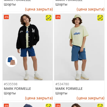
Шорты
Шорты
(цена закрыта)
(цена закрыта)
-8%
-8%
#535598
#534780
MARK FORMELLE
MARK FORMELLE
Шорты
Шорты
(цена закрыта)
(цена закрыта)
-8%
-8%