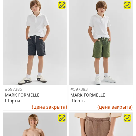
#597385
#597383
MARK FORMELLE
MARK FORMELLE
Шорты
Шорты
(цена закрыта)
(цена закрыта)