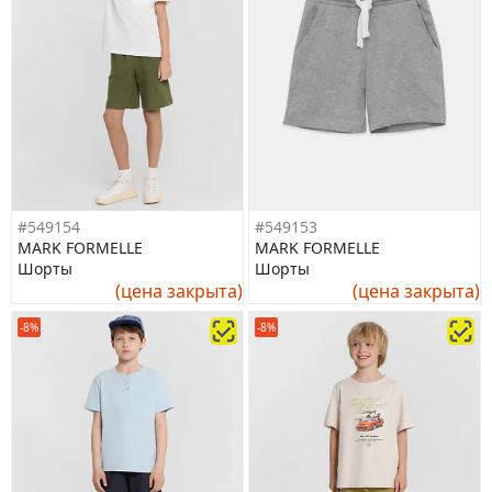
#549154
#549153
MARK FORMELLE
MARK FORMELLE
Шорты
Шорты
(цена закрыта)
(цена закрыта)
-8%
-8%