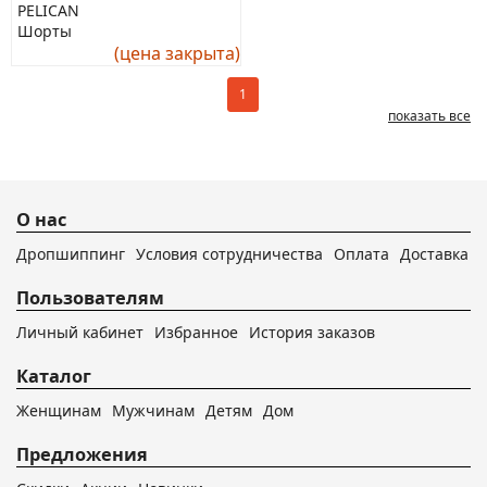
PELICAN
Шорты
(цена закрыта)
1
показать все
О нас
Дропшиппинг
Условия сотрудничества
Оплата
Доставка
Пользователям
Личный кабинет
Избранное
История заказов
Каталог
Женщинам
Мужчинам
Детям
Дом
Предложения