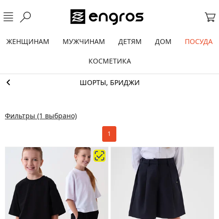
ЖЕНЩИНАМ
МУЖЧИНАМ
ДЕТЯМ
ДОМ
ПОСУДА
КОСМЕТИКА
ШОРТЫ, БРИДЖИ
Фильтры
(1 выбрано)
1