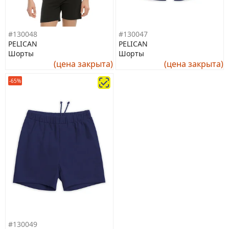
#130048
#130047
PELICAN
PELICAN
Шорты
Шорты
(цена закрыта)
(цена закрыта)
-65%
#130049