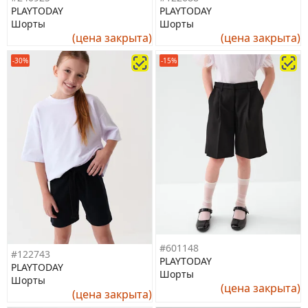
PLAYTODAY
PLAYTODAY
Шорты
Шорты
(цена закрыта)
(цена закрыта)
-30%
-15%
#601148
#122743
PLAYTODAY
PLAYTODAY
Шорты
Шорты
(цена закрыта)
(цена закрыта)