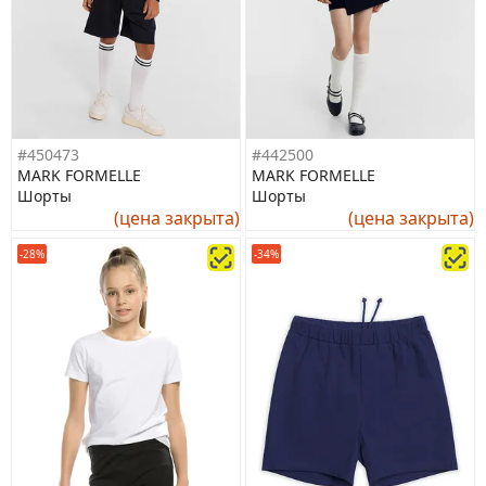
#450473
#442500
MARK FORMELLE
MARK FORMELLE
Шорты
Шорты
(цена закрыта)
(цена закрыта)
-28%
-34%