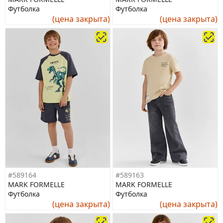
Футболка
Футболка
(цена закрыта)
(цена закрыта)
#589164
#589163
MARK FORMELLE
MARK FORMELLE
Футболка
Футболка
(цена закрыта)
(цена закрыта)