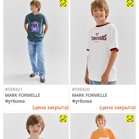
#598421
#598420
MARK FORMELLE
MARK FORMELLE
Футболка
Футболка
(цена закрыта)
(цена закрыта)