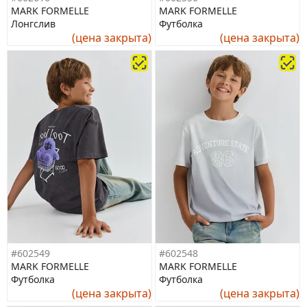
MARK FORMELLE
MARK FORMELLE
Лонгслив
Футболка
(цена закрыта)
(цена закрыта)
#602549
#602548
MARK FORMELLE
MARK FORMELLE
Футболка
Футболка
(цена закрыта)
(цена закрыта)