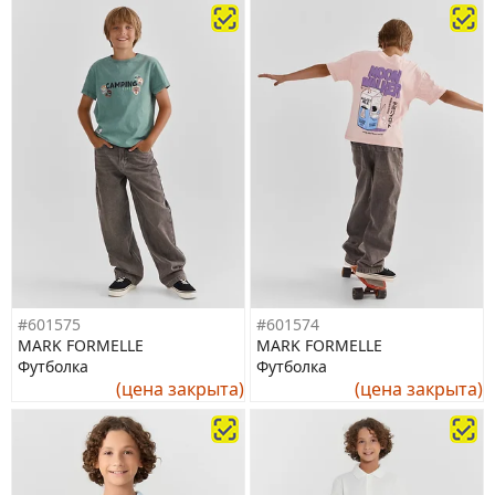
#601575
#601574
MARK FORMELLE
MARK FORMELLE
Футболка
Футболка
(цена закрыта)
(цена закрыта)