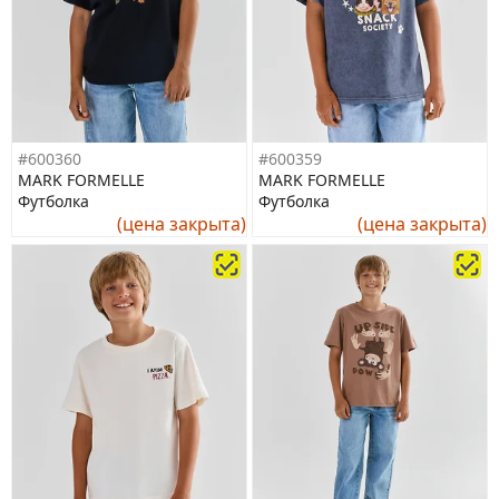
#600360
#600359
MARK FORMELLE
MARK FORMELLE
Футболка
Футболка
(цена закрыта)
(цена закрыта)