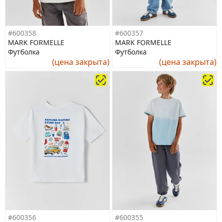
#600358
#600357
MARK FORMELLE
MARK FORMELLE
Футболка
Футболка
(цена закрыта)
(цена закрыта)
#600356
#600355