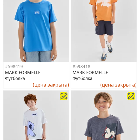
#598419
#598418
MARK FORMELLE
MARK FORMELLE
Футболка
Футболка
(цена закрыта)
(цена закрыта)