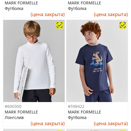
MARK FORMELLE
MARK FORMELLE
Футболка
Футболка
(цена закрыта)
(цена закрыта)
#600300
#598422
MARK FORMELLE
MARK FORMELLE
Лонгслив
Футболка
(цена закрыта)
(цена закрыта)