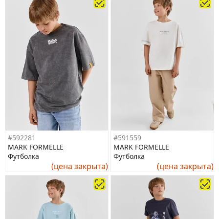
#592281
#591559
MARK FORMELLE
MARK FORMELLE
Футболка
Футболка
(цена закрыта)
(цена закрыта)