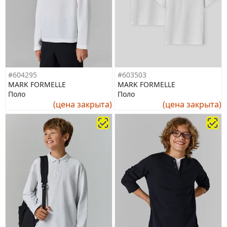
#604295
#603503
MARK FORMELLE
MARK FORMELLE
Поло
Поло
(цена закрыта)
(цена закрыта)