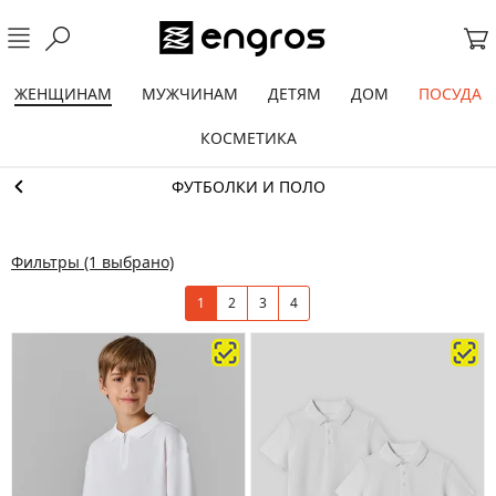
ЖЕНЩИНАМ
МУЖЧИНАМ
ДЕТЯМ
ДОМ
ПОСУДА
КОСМЕТИКА
ФУТБОЛКИ И ПОЛО
Фильтры
(1 выбрано)
1
2
3
4