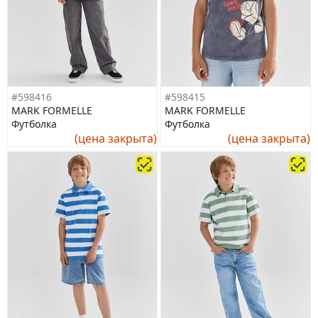
#598416
#598415
MARK FORMELLE
MARK FORMELLE
Футболка
Футболка
(цена закрыта)
(цена закрыта)