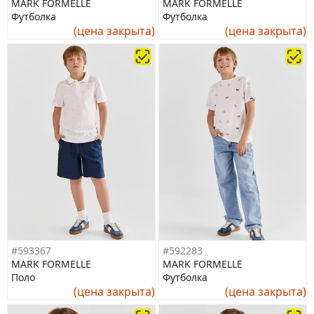
MARK FORMELLE
MARK FORMELLE
Футболка
Футболка
(цена закрыта)
(цена закрыта)
#593367
#592283
MARK FORMELLE
MARK FORMELLE
Поло
Футболка
(цена закрыта)
(цена закрыта)