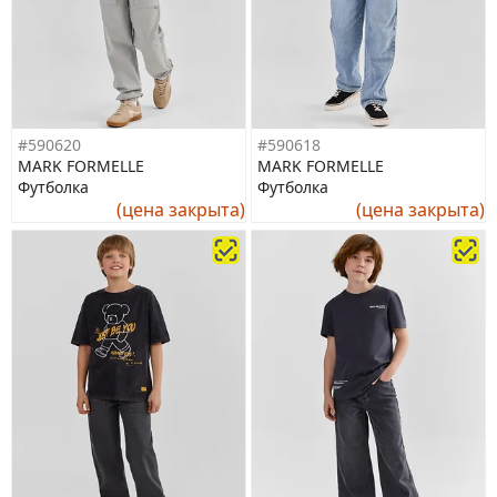
#590620
#590618
MARK FORMELLE
MARK FORMELLE
Футболка
Футболка
(цена закрыта)
(цена закрыта)