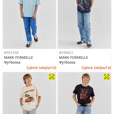
#591558
#590621
MARK FORMELLE
MARK FORMELLE
Футболка
Футболка
(цена закрыта)
(цена закрыта)