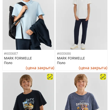
#600687
#600686
MARK FORMELLE
MARK FORMELLE
Поло
Поло
(цена закрыта)
(цена закрыта)