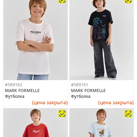
#589162
#589161
MARK FORMELLE
MARK FORMELLE
Футболка
Футболка
(цена закрыта)
(цена закрыта)