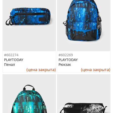
#602274
#602269
PLAYTODAY
PLAYTODAY
Пенал
Рюкзак
(цена закрыта)
(цена закрыта)