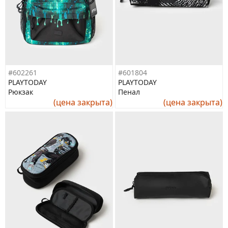
#602261
#601804
PLAYTODAY
PLAYTODAY
Рюкзак
Пенал
(цена закрыта)
(цена закрыта)