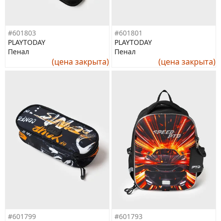
#601803
#601801
PLAYTODAY
PLAYTODAY
Пенал
Пенал
(цена закрыта)
(цена закрыта)
#601799
#601793