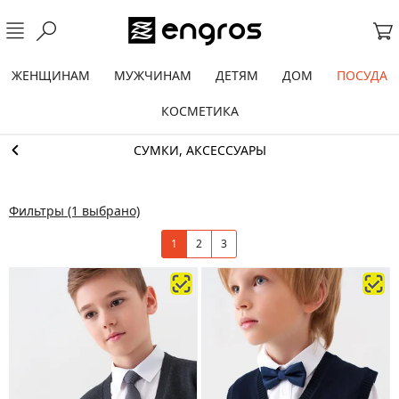
ЖЕНЩИНАМ
МУЖЧИНАМ
ДЕТЯМ
ДОМ
ПОСУДА
КОСМЕТИКА
СУМКИ, АКСЕССУАРЫ
Фильтры
(1 выбрано)
1
2
3