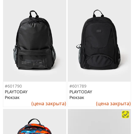
#601790
#601789
PLAYTODAY
PLAYTODAY
Рюкзак
Рюкзак
(цена закрыта)
(цена закрыта)