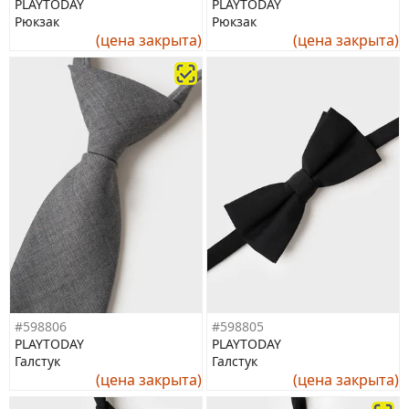
PLAYTODAY
PLAYTODAY
Рюкзак
Рюкзак
(цена закрыта)
(цена закрыта)
#598806
#598805
PLAYTODAY
PLAYTODAY
Галстук
Галстук
(цена закрыта)
(цена закрыта)