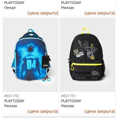
PLAYTODAY
PLAYTODAY
Пенал
Рюкзак
(цена закрыта)
(цена закрыта)
#601792
#601791
PLAYTODAY
PLAYTODAY
Рюкзак
Рюкзак
(цена закрыта)
(цена закрыта)