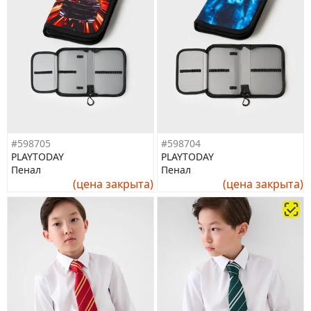
#598705
#598704
PLAYTODAY
PLAYTODAY
Пенал
Пенал
(цена закрыта)
(цена закрыта)