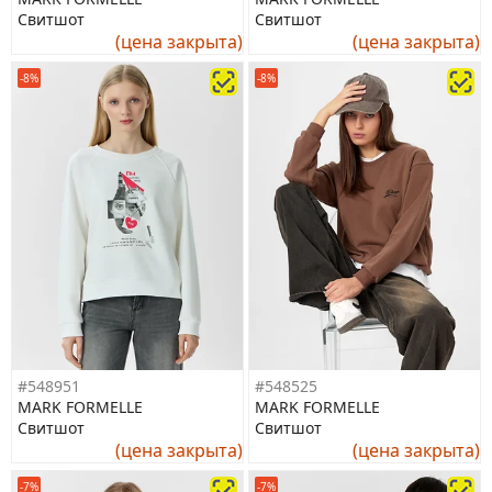
Свитшот
Свитшот
(цена закрыта)
(цена закрыта)
-8%
-8%
#548951
#548525
MARK FORMELLE
MARK FORMELLE
Свитшот
Свитшот
(цена закрыта)
(цена закрыта)
-7%
-7%