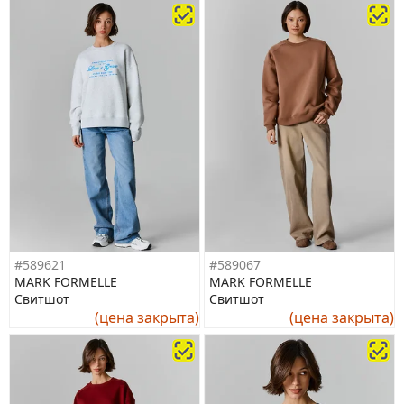
#589621
#589067
MARK FORMELLE
MARK FORMELLE
Свитшот
Свитшот
(цена закрыта)
(цена закрыта)