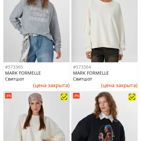
#573365
#573364
MARK FORMELLE
MARK FORMELLE
Свитшот
Свитшот
(цена закрыта)
(цена закрыта)
-8%
-8%