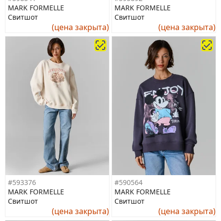
MARK FORMELLE
MARK FORMELLE
Свитшот
Свитшот
(цена закрыта)
(цена закрыта)
#593376
#590564
MARK FORMELLE
MARK FORMELLE
Свитшот
Свитшот
(цена закрыта)
(цена закрыта)