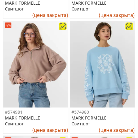
MARK FORMELLE
MARK FORMELLE
Свитшот
Свитшот
(цена закрыта)
(цена закрыта)
-8%
#574981
#574980
MARK FORMELLE
MARK FORMELLE
Свитшот
Свитшот
(цена закрыта)
(цена закрыта)