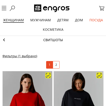
ЖЕНЩИНАМ
МУЖЧИНАМ
ДЕТЯМ
ДОМ
ПОСУДА
КОСМЕТИКА
СВИТШОТЫ
Фильтры
(1 выбрано)
1
2