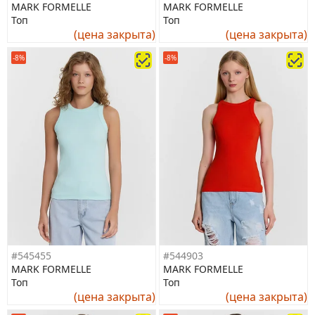
MARK FORMELLE
MARK FORMELLE
Топ
Топ
(цена закрыта)
(цена закрыта)
-8%
-8%
#545455
#544903
MARK FORMELLE
MARK FORMELLE
Топ
Топ
(цена закрыта)
(цена закрыта)