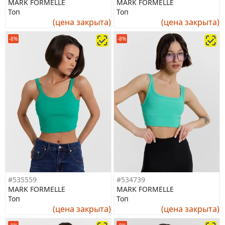
MARK FORMELLE
MARK FORMELLE
Топ
Топ
(цена закрыта)
(цена закрыта)
-8%
-8%
#535559
#534739
MARK FORMELLE
MARK FORMELLE
Топ
Топ
(цена закрыта)
(цена закрыта)