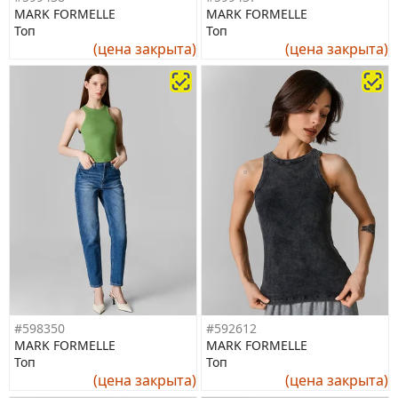
MARK FORMELLE
MARK FORMELLE
Топ
Топ
(цена закрыта)
(цена закрыта)
#598350
#592612
MARK FORMELLE
MARK FORMELLE
Топ
Топ
(цена закрыта)
(цена закрыта)