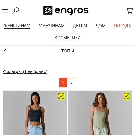
ЖЕНЩИНАМ
МУЖЧИНАМ
ДЕТЯМ
ДОМ
ПОСУДА
КОСМЕТИКА
ТОПЫ
Фильтры
(1 выбрано)
1
2