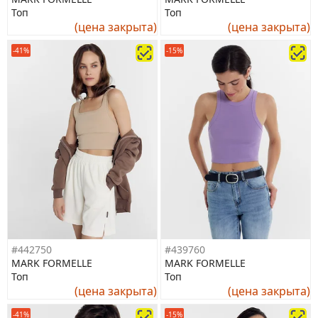
Топ
Топ
(цена закрыта)
(цена закрыта)
-41%
-15%
#442750
#439760
MARK FORMELLE
MARK FORMELLE
Топ
Топ
(цена закрыта)
(цена закрыта)
-41%
-15%