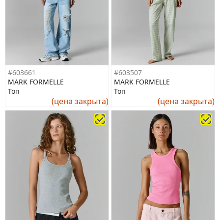
#603661
#603507
MARK FORMELLE
MARK FORMELLE
Топ
Топ
(цена закрыта)
(цена закрыта)