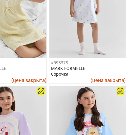
#593378
LLE
MARK FORMELLE
Сорочка
(цена закрыта)
(цена закрыта)