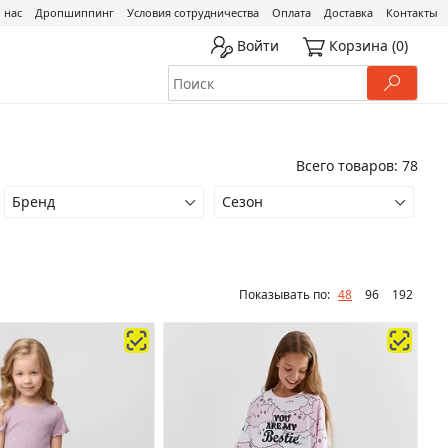
 нас
Дропшиппинг
Условия сотрудничества
Оплата
Доставка
Контакты
Войти
Корзина
(0)
Всего товаров: 78
Бренд
Сезон
Показывать по:
48
96
192