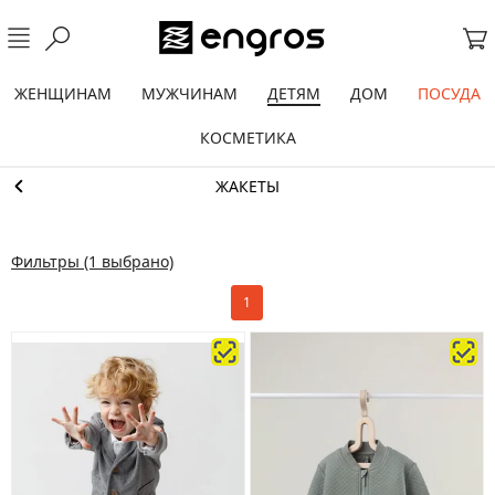
ЖЕНЩИНАМ
МУЖЧИНАМ
ДЕТЯМ
ДОМ
ПОСУДА
КОСМЕТИКА
ЖАКЕТЫ
Фильтры
(1 выбрано)
1