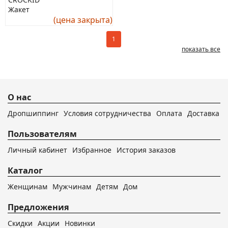
Жакет
(цена закрыта)
1
показать все
О нас
Дропшиппинг
Условия сотрудничества
Оплата
Доставка
Пользователям
Личный кабинет
Избранное
История заказов
Каталог
Женщинам
Мужчинам
Детям
Дом
Предложения
Скидки
Акции
Новинки