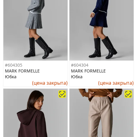
#604305
#604304
MARK FORMELLE
MARK FORMELLE
Юбка
Юбка
(цена закрыта)
(цена закрыта)