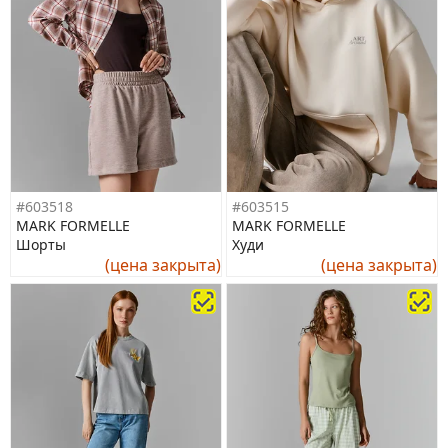
#603518
#603515
MARK FORMELLE
MARK FORMELLE
Шорты
Худи
(цена закрыта)
(цена закрыта)