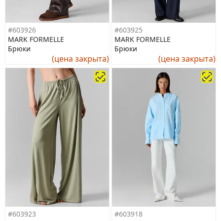
#603926
#603925
MARK FORMELLE
MARK FORMELLE
Брюки
Брюки
(цена закрыта)
(цена закрыта)
#603923
#603918