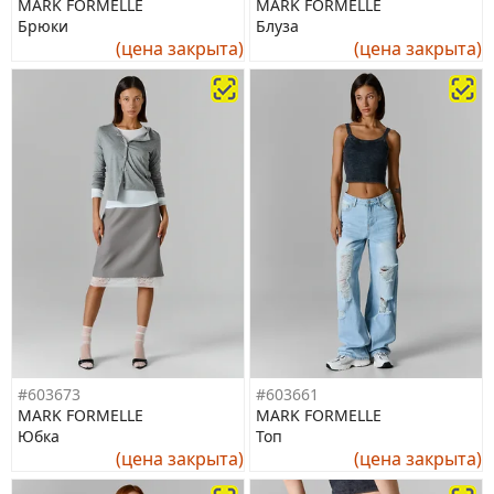
MARK FORMELLE
MARK FORMELLE
Брюки
Блуза
(цена закрыта)
(цена закрыта)
#603673
#603661
MARK FORMELLE
MARK FORMELLE
Юбка
Топ
(цена закрыта)
(цена закрыта)