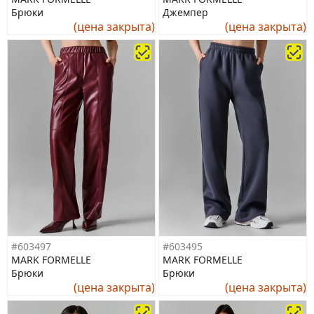
Брюки
Джемпер
(цена закрыта)
(цена закрыта)
#603497
#603495
MARK FORMELLE
MARK FORMELLE
Брюки
Брюки
(цена закрыта)
(цена закрыта)