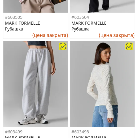
#603505
#603504
MARK FORMELLE
MARK FORMELLE
Рубашка
Рубашка
(цена закрыта)
(цена закрыта)
#603499
#603498
MARK FORMELLE
MARK FORMELLE