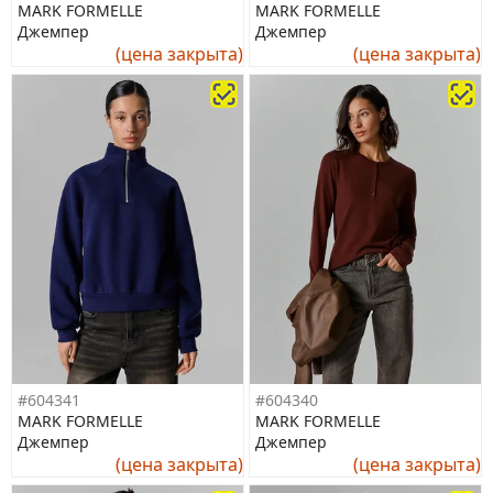
MARK FORMELLE
MARK FORMELLE
Джемпер
Джемпер
(цена закрыта)
(цена закрыта)
#604341
#604340
MARK FORMELLE
MARK FORMELLE
Джемпер
Джемпер
(цена закрыта)
(цена закрыта)