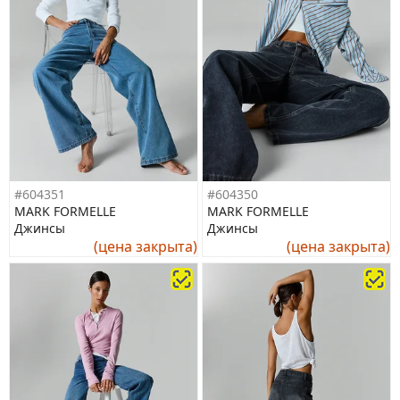
#604351
#604350
MARK FORMELLE
MARK FORMELLE
Джинсы
Джинсы
(цена закрыта)
(цена закрыта)