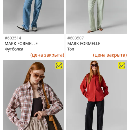
#603514
#603507
MARK FORMELLE
MARK FORMELLE
Футболка
Топ
(цена закрыта)
(цена закрыта)