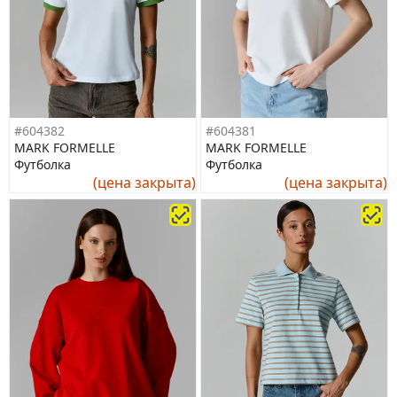
#604382
#604381
MARK FORMELLE
MARK FORMELLE
Футболка
Футболка
(цена закрыта)
(цена закрыта)