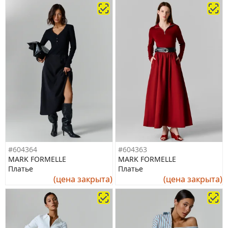
#604364
#604363
MARK FORMELLE
MARK FORMELLE
Платье
Платье
(цена закрыта)
(цена закрыта)