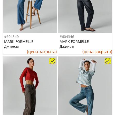
#604349
#604346
MARK FORMELLE
MARK FORMELLE
Джинсы
Джинсы
(цена закрыта)
(цена закрыта)