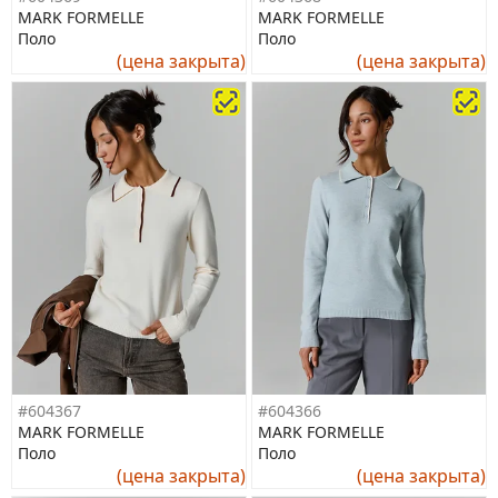
MARK FORMELLE
MARK FORMELLE
Поло
Поло
(цена закрыта)
(цена закрыта)
#604367
#604366
MARK FORMELLE
MARK FORMELLE
Поло
Поло
(цена закрыта)
(цена закрыта)