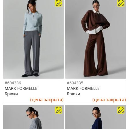
#604336
#604335
MARK FORMELLE
MARK FORMELLE
Брюки
Брюки
(цена закрыта)
(цена закрыта)