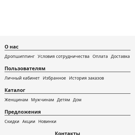
О нас
Дропшиппинг
Условия сотрудничества
Оплата
Доставка
Пользователям
Личный кабинет
Избранное
История заказов
Каталог
Женщинам
Мужчинам
Детям
Дом
Предложения
Скидки
Акции
Новинки
Контакты