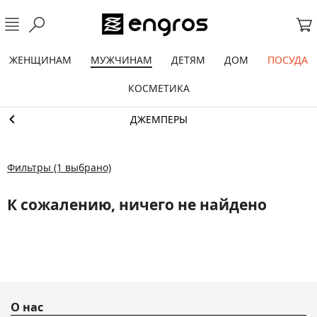
ЖЕНЩИНАМ
МУЖЧИНАМ
ДЕТЯМ
ДОМ
ПОСУДА
КОСМЕТИКА
ДЖЕМПЕРЫ
Фильтры
(1 выбрано)
К сожалению, ничего не найдено
О нас