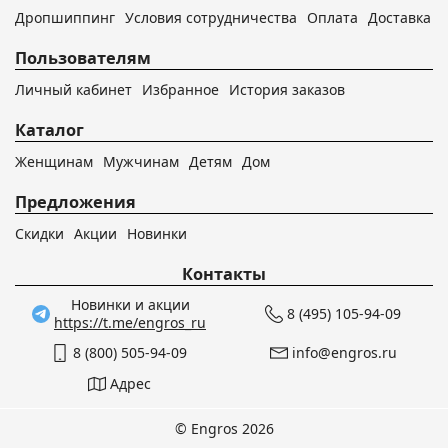
Дропшиппинг
Условия сотрудничества
Оплата
Доставка
Пользователям
Личный кабинет
Избранное
История заказов
Каталог
Женщинам
Мужчинам
Детям
Дом
Предложения
Скидки
Акции
Новинки
Контакты
Новинки и акции
8 (495) 105-94-09
https://t.me/engros_ru
8 (800) 505-94-09
info@engros.ru
Адрес
© Engros 2026