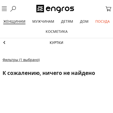
ЖЕНЩИНАМ
МУЖЧИНАМ
ДЕТЯМ
ДОМ
ПОСУДА
КОСМЕТИКА
КУРТКИ
Фильтры
(1 выбрано)
К сожалению, ничего не найдено