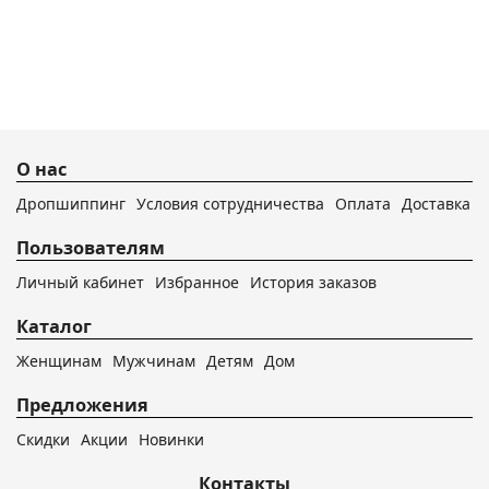
О нас
Дропшиппинг
Условия сотрудничества
Оплата
Доставка
Пользователям
Личный кабинет
Избранное
История заказов
Каталог
Женщинам
Мужчинам
Детям
Дом
Предложения
Скидки
Акции
Новинки
Контакты