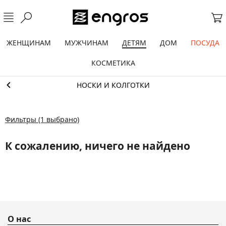
ЖЕНЩИНАМ
МУЖЧИНАМ
ДЕТЯМ
ДОМ
ПОСУДА
КОСМЕТИКА
НОСКИ И КОЛГОТКИ
Фильтры
(1 выбрано)
К сожалению, ничего не найдено
О нас