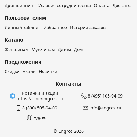
Дропшиппинг
Условия сотрудничества
Оплата
Доставка
Пользователям
Личный кабинет
Избранное
История заказов
Каталог
Женщинам
Мужчинам
Детям
Дом
Предложения
Скидки
Акции
Новинки
Контакты
Новинки и акции
8 (495) 105-94-09
https://t.me/engros_ru
8 (800) 505-94-09
info@engros.ru
Адрес
© Engros 2026