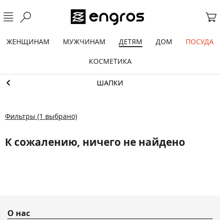
ЖЕНЩИНАМ
МУЖЧИНАМ
ДЕТЯМ
ДОМ
ПОСУДА
КОСМЕТИКА
ШАПКИ
Фильтры
(1 выбрано)
К сожалению, ничего не найдено
О нас