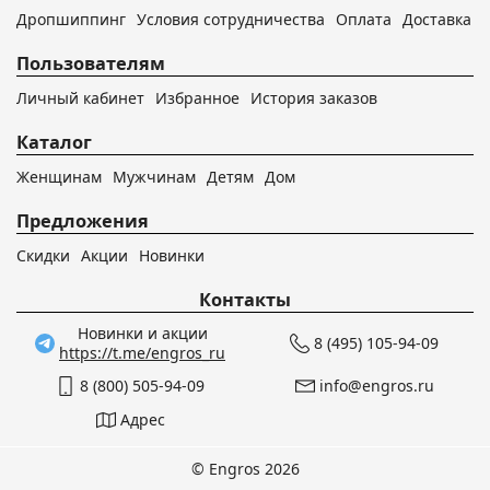
Дропшиппинг
Условия сотрудничества
Оплата
Доставка
Пользователям
Личный кабинет
Избранное
История заказов
Каталог
Женщинам
Мужчинам
Детям
Дом
Предложения
Скидки
Акции
Новинки
Контакты
Новинки и акции
8 (495) 105-94-09
https://t.me/engros_ru
8 (800) 505-94-09
info@engros.ru
Адрес
© Engros 2026