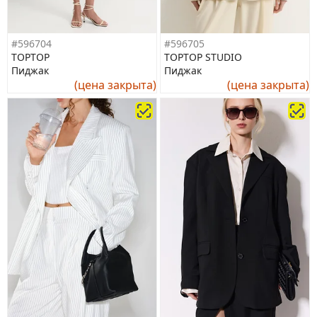
#596704
#596705
TOPTOP
TOPTOP STUDIO
Пиджак
Пиджак
(цена закрыта)
(цена закрыта)