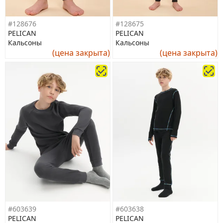
#128676
#128675
PELICAN
PELICAN
Кальсоны
Кальсоны
(цена закрыта)
(цена закрыта)
#603639
#603638
PELICAN
PELICAN