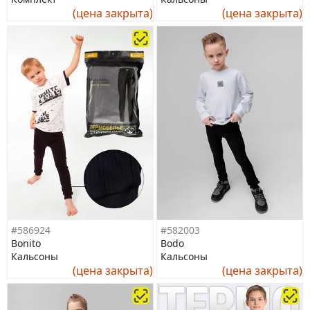
(цена закрыта)
(цена закрыта)
#586924
#582003
Bonito
Bodo
Кальсоны
Кальсоны
(цена закрыта)
(цена закрыта)