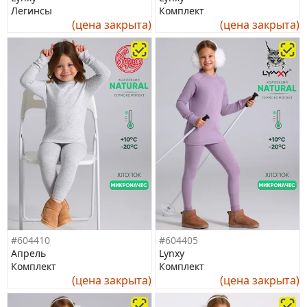
Легинсы
Комплект
(цена закрыта)
(цена закрыта)
#604410
#604405
Апрель
Lynxy
Комплект
Комплект
(цена закрыта)
(цена закрыта)