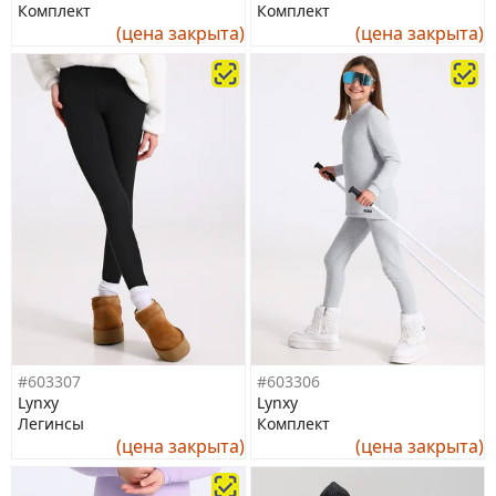
Комплект
Комплект
(цена закрыта)
(цена закрыта)
#603307
#603306
Lynxy
Lynxy
Легинсы
Комплект
(цена закрыта)
(цена закрыта)