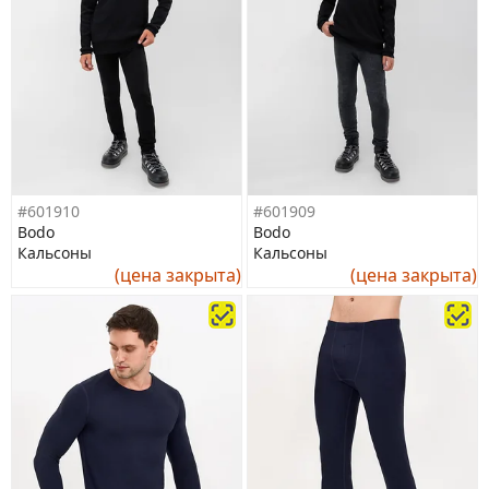
#601910
#601909
Bodo
Bodo
Кальсоны
Кальсоны
(цена закрыта)
(цена закрыта)