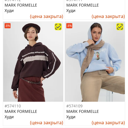
MARK FORMELLE
MARK FORMELLE
Худи
Худи
(цена закрыта)
(цена закрыта)
-8%
-8%
#574110
#574109
MARK FORMELLE
MARK FORMELLE
Худи
Худи
(цена закрыта)
(цена закрыта)