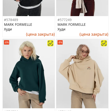
#578489
#577249
MARK FORMELLE
MARK FORMELLE
Худи
Худи
(цена закрыта)
(цена закрыта)
-8%
-8%