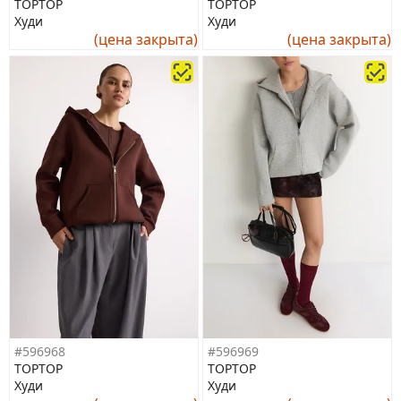
TOPTOP
TOPTOP
Худи
Худи
(цена закрыта)
(цена закрыта)
#596968
#596969
TOPTOP
TOPTOP
Худи
Худи