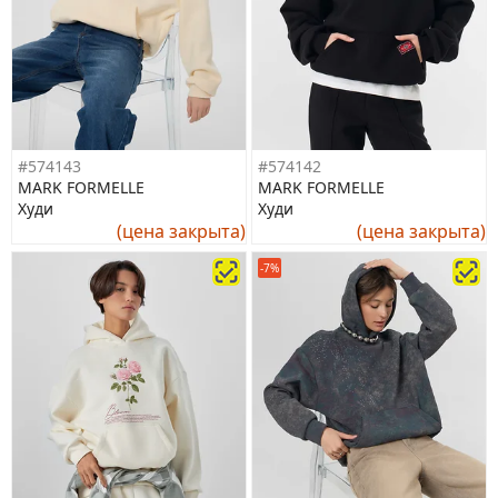
#574143
#574142
MARK FORMELLE
MARK FORMELLE
Худи
Худи
(цена закрыта)
(цена закрыта)
-7%