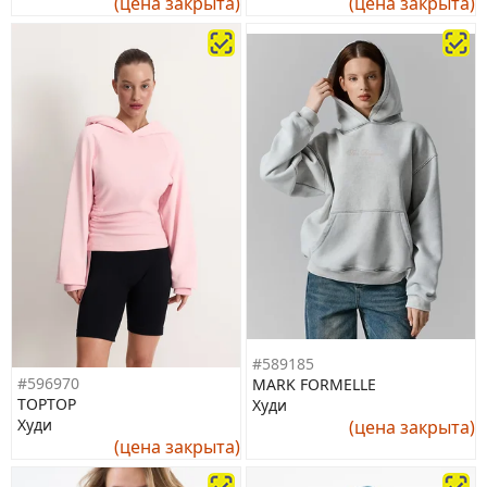
(цена закрыта)
(цена закрыта)
#589185
#596970
MARK FORMELLE
TOPTOP
Худи
Худи
(цена закрыта)
(цена закрыта)