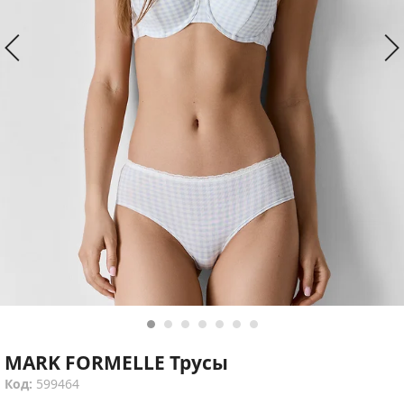
MARK FORMELLE Трусы
Код:
599464