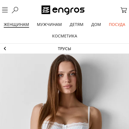
ЖЕНЩИНАМ
МУЖЧИНАМ
ДЕТЯМ
ДОМ
ПОСУДА
КОСМЕТИКА
ТРУСЫ