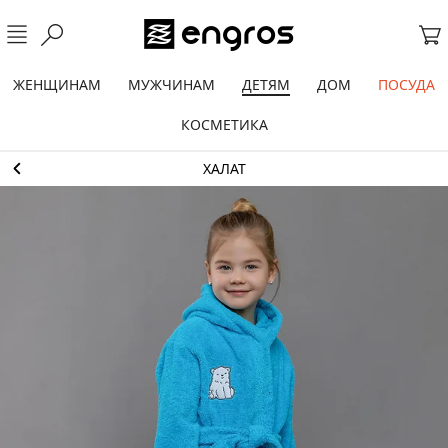
ЖЕНЩИНАМ
МУЖЧИНАМ
ДЕТЯМ
ДОМ
ПОСУДА
КОСМЕТИКА
ХАЛАТ