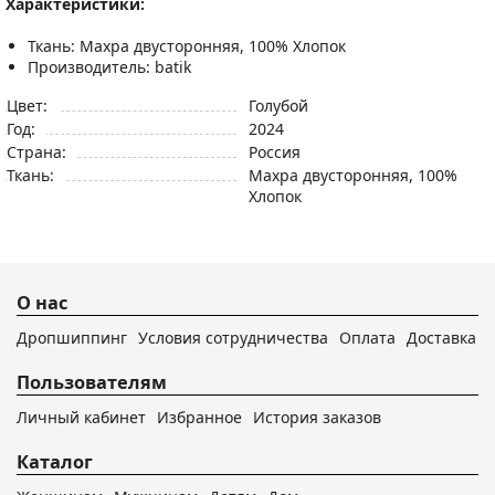
Характеристики:
Ткань: Махра двусторонняя, 100% Хлопок
Производитель: batik
Цвет:
Голубой
Год:
2024
Страна:
Россия
Ткань:
Махра двусторонняя, 100%
Хлопок
О нас
Дропшиппинг
Условия сотрудничества
Оплата
Доставка
Пользователям
Личный кабинет
Избранное
История заказов
Каталог