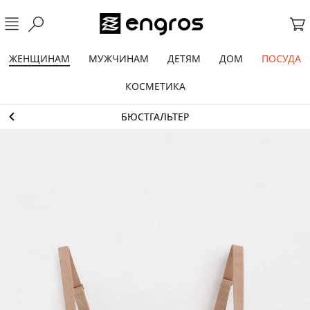
ЖЕНЩИНАМ
МУЖЧИНАМ
ДЕТЯМ
ДОМ
ПОСУДА
КОСМЕТИКА
БЮСТГАЛЬТЕР