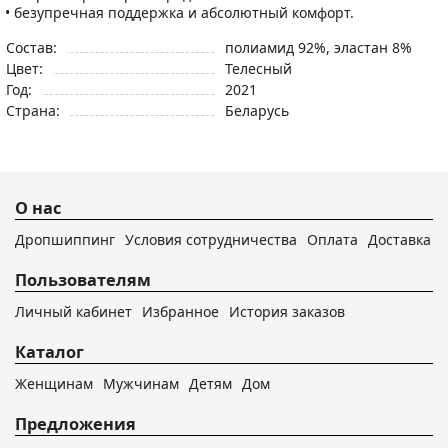
• безупречная поддержка и абсолютный комфорт.
Состав:
полиамид 92%, эластан 8%
Цвет:
Телесный
Год:
2021
Страна:
Беларусь
О нас
Дропшиппинг
Условия сотрудничества
Оплата
Доставка
Пользователям
Личный кабинет
Избранное
История заказов
Каталог
Женщинам
Мужчинам
Детям
Дом
Предложения