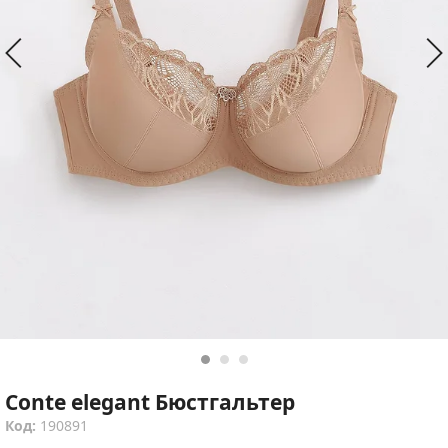
Conte elegant Бюстгальтер
Код:
190891